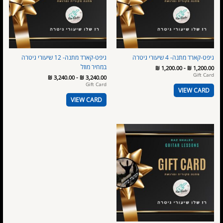
גיפט-קארד מתנה- 4 שיעורי גיטרה
גיפט-קארד מתנה- 12 שיעורי גיטרה
במחיר מוזל
₪
1,200.00
-
₪
1,200.00
Gift Card
₪
3,240.00
-
₪
3,240.00
Gift Card
VIEW CARD
VIEW CARD