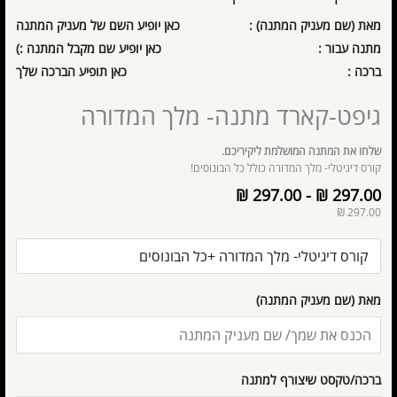
מאת (שם מעניק המתנה) :
כאן יופיע השם של מעניק המתנה
מתנה עבור :
כאן יופיע שם מקבל המתנה :)
ברכה :
כאן תופיע הברכה שלך
גיפט-קארד מתנה- מלך המדורה
שלחו את המתנה המושלמת ליקיריכם.
קורס דיגיטלי- מלך המדורה כולל כל הבונוסים!
₪
297.00
-
₪
297.00
₪
297.00
מאת (שם מעניק המתנה)
ברכה/טקסט שיצורף למתנה